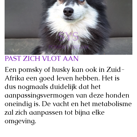
PAST ZICH VLOT AAN
Een pomsky of husky kan ook in Zuid-
Afrika een goed leven hebben. Het is
dus nogmaals duidelijk dat het
aanpassingsvermogen van deze honden
oneindig is. De vacht en het metabolisme
zal zich aanpassen tot bijna elke
omgeving.