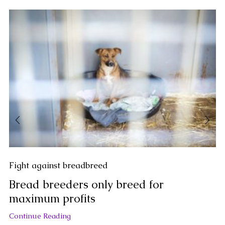
Fight against breadbreed
Bread breeders only breed for
maximum profits
Continue Reading