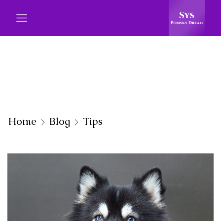
Home
Blog
Tips