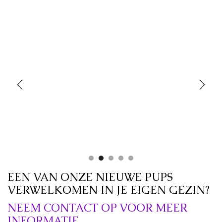
EEN VAN ONZE NIEUWE PUPS
VERWELKOMEN IN JE EIGEN GEZIN?
NEEM CONTACT OP VOOR MEER
INFORMATIE