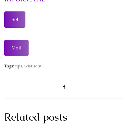
Bel
Mail
Tags:
tips
,
wistudat
Related posts