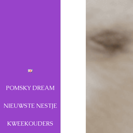
POMSKY DREAM
NIEUWSTE NESTJE
KWEEKOUDERS